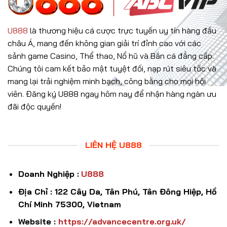
U888
là thương hiệu cá cược trực tuyến uy tín hàng đầu
châu Á, mang đến không gian giải trí đỉnh cao với các
sảnh game Casino, Thể thao, Nổ hũ và Bắn cá đẳng cấp.
Chúng tôi cam kết bảo mật tuyệt đối, nạp rút siêu tốc và
mang lại trải nghiệm minh bạch, công bằng cho mọi hội
viên. Đăng ký U888 ngay hôm nay để nhận hàng ngàn ưu
đãi độc quyền!
LIÊN HỆ U888
Doanh Nghiệp :
U888
Địa Chỉ :
122 Cây Da, Tân Phú, Tân Đông Hiệp, Hồ
Chí Minh 75300, Vietnam
Website :
https://advancecentre.org.uk/