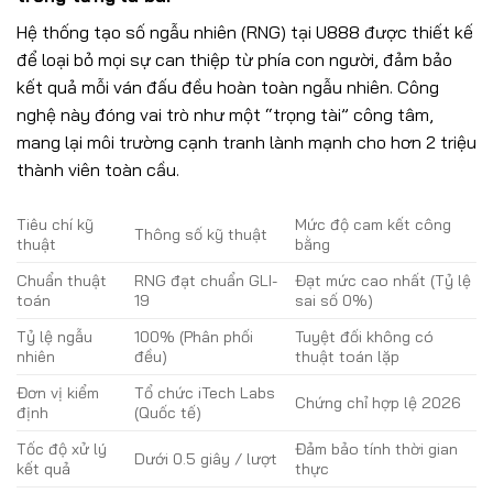
Hệ thống tạo số ngẫu nhiên (RNG) tại U888 được thiết kế
để loại bỏ mọi sự can thiệp từ phía con người, đảm bảo
kết quả mỗi ván đấu đều hoàn toàn ngẫu nhiên. Công
nghệ này đóng vai trò như một “trọng tài” công tâm,
mang lại môi trường cạnh tranh lành mạnh cho hơn 2 triệu
thành viên toàn cầu.
Tiêu chí kỹ
Mức độ cam kết công
Thông số kỹ thuật
thuật
bằng
Chuẩn thuật
RNG đạt chuẩn GLI-
Đạt mức cao nhất (Tỷ lệ
toán
19
sai số 0%)
Tỷ lệ ngẫu
100% (Phân phối
Tuyệt đối không có
nhiên
đều)
thuật toán lặp
Đơn vị kiểm
Tổ chức iTech Labs
Chứng chỉ hợp lệ 2026
định
(Quốc tế)
Tốc độ xử lý
Đảm bảo tính thời gian
Dưới 0.5 giây / lượt
kết quả
thực