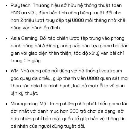
Playtech: Thương hiệu sở hữu hệ thống thuật toán
RNG ưu việt, đảm bảo tính công bằng tuyệt đối cho
hơn 2 triệu lượt truy cập tại U888 mỗi tháng nhờ khả
năng vận hành ổn định.
Asia Gaming: Đối tác chiến lược tập trung vào phong
cách sòng bài Á Đông, cung cấp các tựa game bài dân
gian với giao diện thân thiện, tốc độ xử lý ván bài chỉ
trong 0.5 giây.
WM: Nhà cung cấp nổi tiếng với hệ thống livestream
góc quay đa chiều, giúp thành viên U888 quan sát mọi
thao tác chia bài minh bạch, loại bỏ mọi nỗi lo về gian
lận kỹ thuật.
Microgaming: Một trong những nhà phát triển game lâu
đời nhất với danh mục hơn 300 trò chơi đa dạng, sở
hữu chứng chỉ bảo mật quốc tế giúp bảo vệ thông tin
cá nhân của người dùng tuyệt đối.