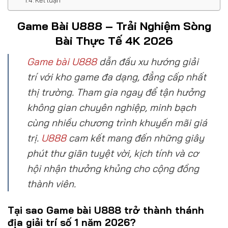
Game Bài U888 – Trải Nghiệm Sòng
Bài Thực Tế 4K 2026
Game bài U888
dẫn đầu xu hướng giải
trí với kho game đa dạng, đẳng cấp nhất
thị trường. Tham gia ngay để tận hưởng
không gian chuyên nghiệp, minh bạch
cùng nhiều chương trình khuyến mãi giá
trị.
U888
cam kết mang đến những giây
phút thư giãn tuyệt vời, kịch tính và cơ
hội nhận thưởng khủng cho cộng đồng
thành viên.
Tại sao Game bài U888 trở thành thánh
địa giải trí số 1 năm 2026?