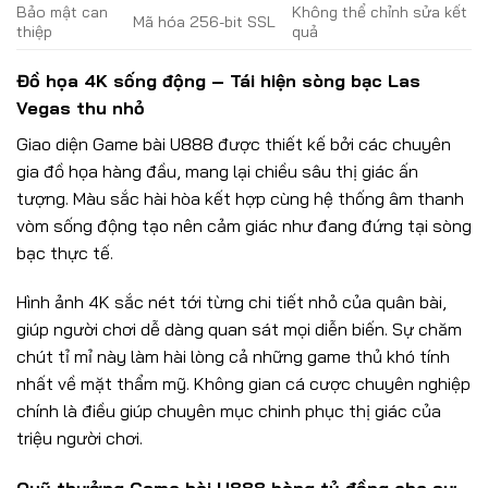
Bảo mật can
Không thể chỉnh sửa kết
Mã hóa 256-bit SSL
thiệp
quả
Đồ họa 4K sống động – Tái hiện sòng bạc Las
Vegas thu nhỏ
Giao diện Game bài U888 được thiết kế bởi các chuyên
gia đồ họa hàng đầu, mang lại chiều sâu thị giác ấn
tượng. Màu sắc hài hòa kết hợp cùng hệ thống âm thanh
vòm sống động tạo nên cảm giác như đang đứng tại sòng
bạc thực tế.
Hình ảnh 4K sắc nét tới từng chi tiết nhỏ của quân bài,
giúp người chơi dễ dàng quan sát mọi diễn biến. Sự chăm
chút tỉ mỉ này làm hài lòng cả những game thủ khó tính
nhất về mặt thẩm mỹ. Không gian cá cược chuyên nghiệp
chính là điều giúp chuyên mục chinh phục thị giác của
triệu người chơi.