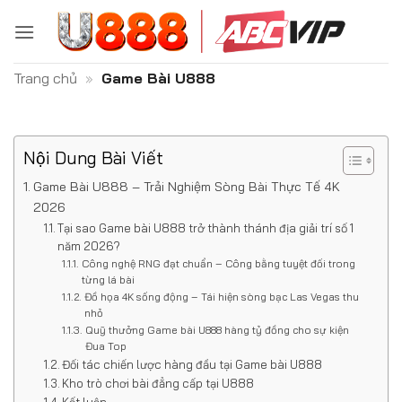
Bỏ
qua
nội
dung
Trang chủ
»
Game Bài U888
Nội Dung Bài Viết
Game Bài U888 – Trải Nghiệm Sòng Bài Thực Tế 4K
2026
Tại sao Game bài U888 trở thành thánh địa giải trí số 1
năm 2026?
Công nghệ RNG đạt chuẩn – Công bằng tuyệt đối trong
từng lá bài
Đồ họa 4K sống động – Tái hiện sòng bạc Las Vegas thu
nhỏ
Quỹ thưởng Game bài U888 hàng tỷ đồng cho sự kiện
Đua Top
Đối tác chiến lược hàng đầu tại Game bài U888
Kho trò chơi bài đẳng cấp tại U888
Kết luận