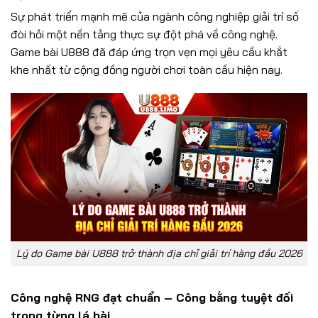
Sự phát triển mạnh mẽ của ngành công nghiệp giải trí số
đòi hỏi một nền tảng thực sự đột phá về công nghệ.
Game bài U888 đã đáp ứng trọn vẹn mọi yêu cầu khắt
khe nhất từ cộng đồng người chơi toàn cầu hiện nay.
Lý do Game bài U888 trở thành địa chỉ giải trí hàng đầu 2026
Công nghệ RNG đạt chuẩn – Công bằng tuyệt đối
trong từng lá bài