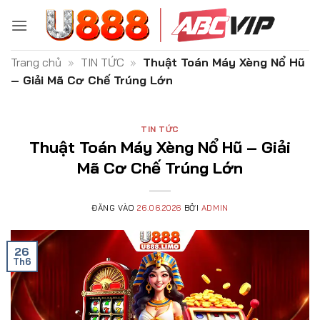
Bỏ
qua
nội
dung
Trang chủ
»
TIN TỨC
»
Thuật Toán Máy Xèng Nổ Hũ
– Giải Mã Cơ Chế Trúng Lớn
TIN TỨC
Thuật Toán Máy Xèng Nổ Hũ – Giải
Mã Cơ Chế Trúng Lớn
ĐĂNG VÀO
26.06.2026
BỞI
ADMIN
26
Th6