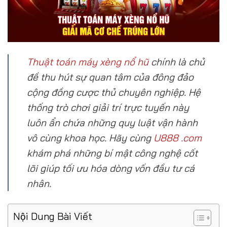
Thuật toán máy xèng nổ hũ
chính là chủ
đề thu hút sự quan tâm của đông đảo
cộng đồng cược thủ chuyên nghiệp. Hệ
thống trò chơi giải trí trực tuyến này
luôn ẩn chứa những quy luật vận hành
vô cùng khoa học. Hãy cùng
U888 .com
khám phá những bí mật công nghệ cốt
lõi giúp tối ưu hóa dòng vốn đầu tư cá
nhân.
Nội Dung Bài Viết