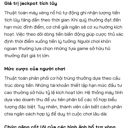
Giá trị jackpot tích lũy
Thuật toán máy xèng nổ hũ tự động ghi nhận lượng tiền
tích lũy tăng dần theo thời gian. Khi quỹ thưởng đạt đến
hạn mức đỉnh điểm, cơ chế giải ngân sẽ có xu hướng kích
hoạt. Việc theo dõi dòng tiền biến động giúp cược thủ xác
định thời điểm xuống tiền lý tưởng. Người chơi khôn
ngoan thường lựa chọn những tựa game sở hữu hũ
thưởng đạt giá trị lớn.
Mức cược của người chơi
Thuật toán phân phối cơ hội trúng thưởng dựa theo cấu
trúc dòng tiền. Những tài khoản thiết lập hạn mức đầu tư
cao thường sở hữu tỷ lệ kích hoạt lớn. Hệ thống máy tính
dựa vào doanh thu để ưu tiên phân bổ các tổ hợp biểu
tượng đặc biệt. Tuy nhiên, thành viên cần biết cách phân
chia ngân sách hợp lý để duy trì cuộc chơi lâu dài.
Chức năng cốt lõi của các hình ảnh bổ trợ vòng