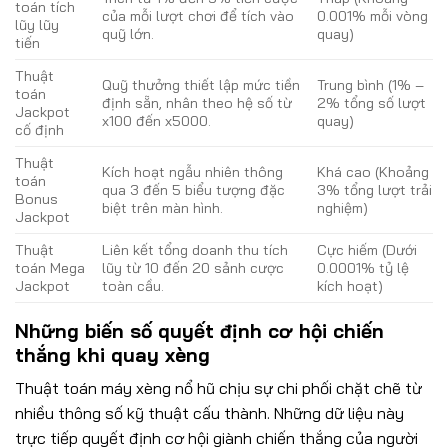
toán tích
của mỗi lượt chơi để tích vào
0.001% mỗi vòng
lũy lũy
quỹ lớn.
quay)
tiến
Thuật
Quỹ thưởng thiết lập mức tiền
Trung bình (1% –
toán
định sẵn, nhân theo hệ số từ
2% tổng số lượt
Jackpot
x100 đến x5000.
quay)
cố định
Thuật
Kích hoạt ngẫu nhiên thông
Khá cao (Khoảng
toán
qua 3 đến 5 biểu tượng đặc
3% tổng lượt trải
Bonus
biệt trên màn hình.
nghiệm)
Jackpot
Thuật
Liên kết tổng doanh thu tích
Cực hiếm (Dưới
toán Mega
lũy từ 10 đến 20 sảnh cược
0.0001% tỷ lệ
Jackpot
toàn cầu.
kích hoạt)
Những biến số quyết định cơ hội chiến
thắng khi quay xèng
Thuật toán máy xèng nổ hũ chịu sự chi phối chặt chẽ từ
nhiều thông số kỹ thuật cấu thành. Những dữ liệu này
trực tiếp quyết định cơ hội giành chiến thắng của người