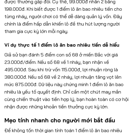
được thưởng gấp đôi. Cụ thể, 99.000đ nhân 2 bằng
198.000đ. Khi biết được 1 điểm lô ăn bao nhiêu tiền cho
từng nháy, người chơi có thể dễ dàng quản lý vốn. Đây
chính là điểm hấp dẫn khiến lô đề thu hút lượng người
tham gia cực kỳ lớn mỗi ngày.
Ví dụ thực tế 1 điểm lô ăn bao nhiêu tiền dễ hiểu
Giả sử bạn đánh 5 điểm con số 68 ở miền Bắc với giá
23.000đ/điểm. Nếu số 68 về 1 nháy, bạn nhận về
495.000đ. Sau khi trừ vốn 115.000đ, lợi nhuận ròng là
380.000đ. Nếu số 68 về 2 nháy, lợi nhuận tăng vọt lên
mức 875.000đ. Dữ liệu này chứng minh 1 điểm lô ăn bao
nhiêu là yếu tố quyết định. Chỉ cần một chút may mắn
cùng chiến thuật vào tiền hợp lý, bạn hoàn toàn có cơ hội
nhận được những khoản tiền thưởng cực kỳ lớn.
Mẹo tính nhanh cho người mới bắt đầu
Để không tốn thời gian tính toán 1 điểm lô ăn bao nhiêu