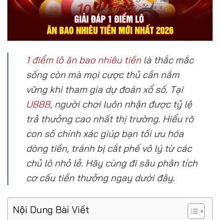
1 điểm lô ăn bao nhiêu tiền
là thắc mắc
sống còn mà mọi cược thủ cần nắm
vững khi tham gia dự đoán xổ số. Tại
U888
, người chơi luôn nhận được tỷ lệ
trả thưởng cao nhất thị trường. Hiểu rõ
con số chính xác giúp bạn tối ưu hóa
dòng tiền, tránh bị cắt phế vô lý từ các
chủ lô nhỏ lẻ. Hãy cùng đi sâu phân tích
cơ cấu tiền thưởng ngay dưới đây.
Nội Dung Bài Viết