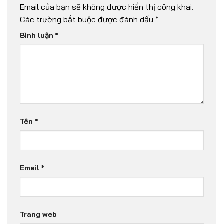
Email của bạn sẽ không được hiển thị công khai.
Các trường bắt buộc được đánh dấu
*
Bình luận
*
Tên
*
Email
*
Trang web