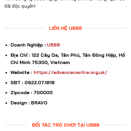
đãi độc quyền!
LIÊN HỆ U888
Doanh Nghiệp :
U888
Địa Chỉ :
122 Cây Da, Tân Phú, Tân Đông Hiệp, Hồ
Chí Minh 75300, Vietnam
Website :
https://advancecentre.org.uk/
SĐT :
0922.07.1818
Zipcode : 700000
Design : BRAVO
ĐỐI TÁC TRÒ CHƠI TẠI U888