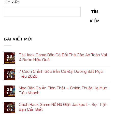
Tìm kiếm
TÌM
KIẾM
BÀI VIẾT MỚI
Tải Hack Game Bắn Cá Đổi Thẻ Cào An Toàn Với
26
4 Bước Hiệu Quả
Th6
Không
có
7 Cách Chỉnh Góc Bắn Cá Đại Dương Sát Mục
bình
26
luận
Tiêu 2026
Th6
ở
Tải
Không
Hack
có
Mẹo Bắn Cá Ăn Tiền Thật – Chiến Thuật Hạ Mục
Game
bình
26
Bắn
luận
Tiêu Nhanh
Th6
Cá
ở
Đổi
7
Không
Thẻ
Cách
có
Cách Hack Game Nổ Hũ Giật Jackpot – Sự Thật
Cào
Chỉnh
bình
26
An
Góc
luận
Bạn Cần Biết
Th6
Toàn
Bắn
ở